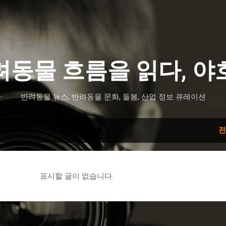
기본 콘텐츠로 건너뛰기
려동물 흐름을 읽다, 야
반려동물 뉴스, 반려동물 문화, 돌봄, 산업 정보 큐레이션
전
표시할 글이 없습니다.