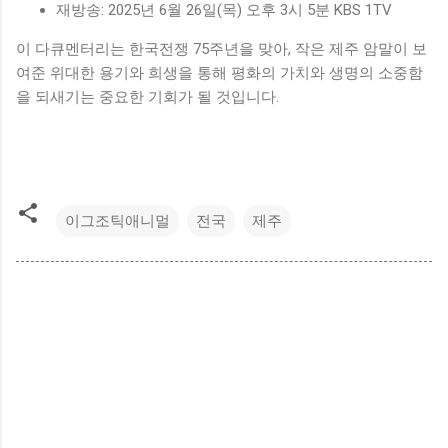
재방송: 2025년 6월 26일(목) 오후 3시 5분 KBS 1TV
이 다큐멘터리는 한국전쟁 75주년을 맞아, 작은 제주 암말이 보
여준 위대한 용기와 희생을 통해 평화의 가치와 생명의 소중함
을 되새기는 중요한 기회가 될 것입니다.
이그조틱애니멀
전국
제주