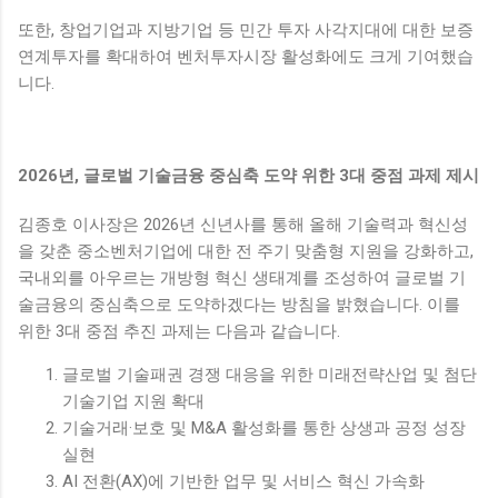
또한, 창업기업과 지방기업 등 민간 투자 사각지대에 대한 보증
연계투자를 확대하여 벤처투자시장 활성화에도 크게 기여했습
니다.
2026년, 글로벌 기술금융 중심축 도약 위한 3대 중점 과제 제시
김종호 이사장은 2026년 신년사를 통해 올해 기술력과 혁신성
을 갖춘 중소벤처기업에 대한 전 주기 맞춤형 지원을 강화하고,
국내외를 아우르는 개방형 혁신 생태계를 조성하여 글로벌 기
술금융의 중심축으로 도약하겠다는 방침을 밝혔습니다. 이를
위한 3대 중점 추진 과제는 다음과 같습니다.
글로벌 기술패권 경쟁 대응을 위한 미래전략산업 및 첨단
기술기업 지원 확대
기술거래·보호 및 M&A 활성화를 통한 상생과 공정 성장
실현
AI 전환(AX)에 기반한 업무 및 서비스 혁신 가속화