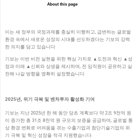
이는 새 정부의 국정과제를 충실히 이행하고, 급변하는 글로벌
환경 속에서 새로운 성장의 시대를 선도하겠다는 기보의 강력
한 의지를 담고 있습니다.
기보는 이번 비전 실현을 위한 핵심 가치로 ▲도전과 혁신 ▲성
장과 미래 ▲신뢰와 상생을 제시하며, 전 임직원이 공유하고 실
천해 나갈 방향을 명확히 설정했습니다.
2025년, 위기 극복 및 벤처투자 활성화 기여
기보는 지난 2025년 한 해 동안 당초 계획보다 약 2조 9천억 원
이 증가한 총 31조 8천억 원 규모의 보증을 공급하며, 글로벌 통
상 환경 변화로 어려움을 겪는 수출기업과 첨단기술기업의 위
기 극복 및 혁신 성장을 적극 지원했습니다.