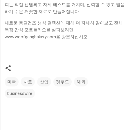
피는 직접 선별되고 자체 테스트를 거치며, 신뢰할 수 있고 발음
하기 쉬운 깨끗한 재료로 만들어집니다.
새로운 동결건조 생식 컬렉션에 대해 더 자세히 알아보고 전체
독점 간식 포트폴리오를 살펴보려면
www.woofgangbakery.com을 방문하십시오.
미국
사료
산업
펫푸드
해외
businesswire