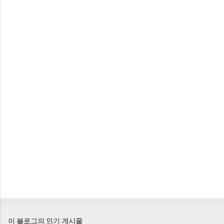
이 블로그의 인기 게시물