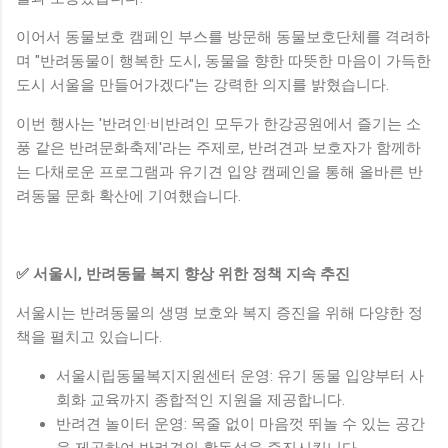
이어서 동물보호 캠페인 부스를 방문해 동물보호단체를 격려하
며 "반려동물이 행복한 도시, 동물을 향한 따뜻한 마음이 가득한
도시 서울을 만들어가겠다"는 강력한 의지를 밝혔습니다.
이번 행사는 '반려인·비반려인 모두가 한강공원에서 즐기는 소
풍 같은 반려문화축제'라는 주제로, 반려견과 보호자가 함께하
는 다채로운 프로그램과 유기견 입양 캠페인을 통해 올바른 반
려동물 문화 확산에 기여했습니다.
✅ 서울시, 반려동물 복지 향상 위한 정책 지속 추진
서울시는 반려동물의 생명 보호와 복지 증진을 위해 다양한 정
책을 펼치고 있습니다.
서울시립동물복지지원센터 운영: 유기 동물 입양부터 사
회화 교육까지 종합적인 지원을 제공합니다.
반려견 놀이터 운영: 목줄 없이 마음껏 뛰놀 수 있는 공간
을 제공하여 반려견의 활동성을 증진시킵니다.