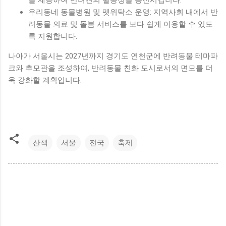
우리동네 동물병원 및 펫위탁소 운영: 지역사회 내에서 반
려동물 의료 및 돌봄 서비스를 보다 쉽게 이용할 수 있도
록 지원합니다.
나아가 서울시는 2027년까지 경기도 연천군에 반려동물 테마파
크와 추모관을 조성하여, 반려동물 친화 도시로서의 면모를 더
욱 강화할 계획입니다.
산책
서울
전국
축제