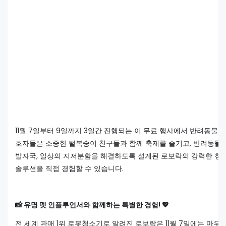
11월 7일부터 9일까지 3일간 진행되는 이 무료 행사에서 반려동물 
호자들은 소중한 털복숭이 친구들과 함께 축제를 즐기고, 반려동물 
발자국, 일상의 지저분함을 해결하도록 설계된 로보락의 강력한 청
솔루션을 직접 경험할 수 있습니다.
📸 유명 펫 인플루언서와 함께하는 특별한 경험! 💖
전 세계 판매 1위 로봇청소기로 알려진 로보락은 11월 7일에는 마우