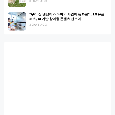
3 DAYS AGO
"우리 집 댕냥이와 아이의 사연이 동화로"… LG유플
러스, AI 기반 참여형 콘텐츠 선보여
3 DAYS AGO