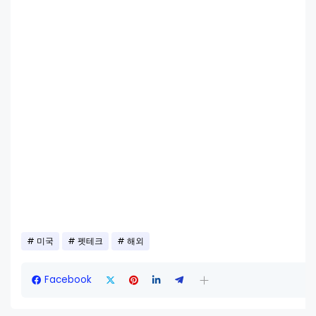
미국
펫테크
해외
Facebook