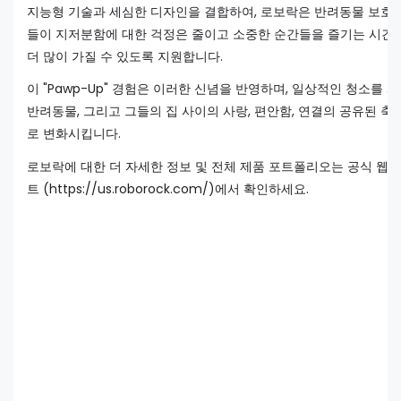
지능형 기술과 세심한 디자인을 결합하여, 로보락은 반려동물 보호
들이 지저분함에 대한 걱정은 줄이고 소중한 순간들을 즐기는 시간
더 많이 가질 수 있도록 지원합니다.
이 "Pawp-Up" 경험은 이러한 신념을 반영하며, 일상적인 청소를 사
반려동물, 그리고 그들의 집 사이의 사랑, 편안함, 연결의 공유된 축
로 변화시킵니다.
로보락에 대한 더 자세한 정보 및 전체 제품 포트폴리오는 공식 웹
트 (https://us.roborock.com/)에서 확인하세요.