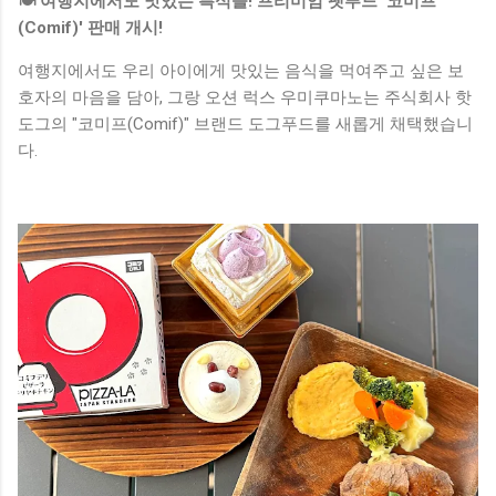
🍽️ 여행지에서도 맛있는 특식을! 프리미엄 펫푸드 '코미프
(Comif)' 판매 개시!
여행지에서도 우리 아이에게 맛있는 음식을 먹여주고 싶은 보
호자의 마음을 담아, 그랑 오션 럭스 우미쿠마노는 주식회사 핫
도그의 "코미프(Comif)" 브랜드 도그푸드를 새롭게 채택했습니
다.