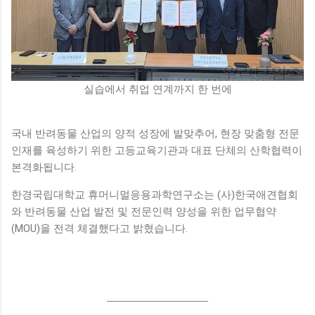
실습에서 취업 연계까지 한 번에
국내 반려동물 산업의 양적 성장에 발맞추어, 현장 맞춤형 전문
인재를 육성하기 위한 고등교육기관과 대표 단체의 산학협력이
본격화됩니다.
한경국립대학교 휴머니멀응용과학연구소는 (사)한국애견협회
와 반려동물 산업 발전 및 전문인력 양성을 위한 업무협약
(MOU)을 전격 체결했다고 밝혔습니다.