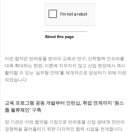
이번 협약은 반려동물 분야의 교육과 연구, 산학협력 인프라를
대폭 확대하는 한편, 이론에 치우치지 않고 산업 현장에서 즉시
활약할 수 있는 '실무형 인재'를 체계적으로 양성하기 위해 마련
되었습니다.
교육 프로그램 공동 개발부터 인턴십, 취업 연계까지 '원스
톱 밸류체인' 구축
양 기관은 이번 협약을 기점으로 반려동물 산업 생태계 전반의
경쟁력을 끌어올리기 위한 다각적인 협력 사업을 전개합니다.