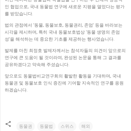
인 협업으로, 국내 동물법 연구에 새로운 지평을 열었다는 평가
를 받았습니다.
법의 관점에서 '동물, 동물보호, 동물권리, 존엄' 등을 바라보는
시각을 제시하며, 특히 국내 동물보호법상 '동물 생명의 존엄
성'을 해석하는 데 중요한 기초를 제공하는 행사였습니다.
발제를 마친 최정호 발제자께서는 참석자들의 의견이 앞으로의
연구에 큰 도움이 될 것이라며, 완성된 논문을 통해 그 결과를
공유하겠다고 약속해 주셨습니다.
앞으로도 동물법비교연구회의 활발한 활동을 기대하며, 국내
동물권 및 동물보호 인식 증진에 기여할 지속적인 연구를 응원
하겠습니다.
동물권
동물법
스위스
해외