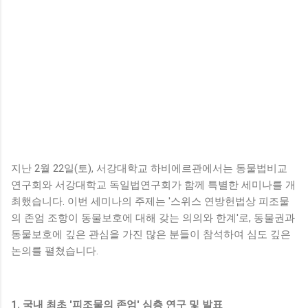
지난 2월 22일(토), 서강대학교 하비에르관에서는 동물법비교
연구회와 서강대학교 독일법연구회가 함께 특별한 세미나를 개
최했습니다. 이번 세미나의 주제는 '스위스 연방헌법상 피조물
의 존엄 조항이 동물보호에 대해 갖는 의의와 한계'로, 동물권과
동물보호에 깊은 관심을 가진 많은 분들이 참석하여 심도 깊은
논의를 펼쳤습니다.
1. 국내 최초 '피조물의 존엄' 심층 연구 및 발표