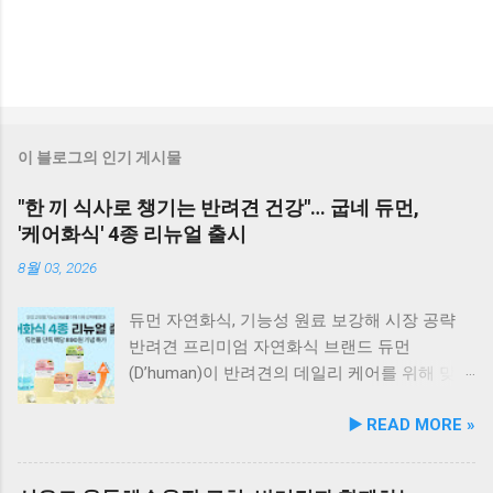
이 블로그의 인기 게시물
"한 끼 식사로 챙기는 반려견 건강"… 굽네 듀먼,
'케어화식' 4종 리뉴얼 출시
8월 03, 2026
듀먼 자연화식, 기능성 원료 보강해 시장 공략
반려견 프리미엄 자연화식 브랜드 듀먼
(D’human)이 반려견의 데일리 케어를 위해 맞춤
영양 설계를 대폭 강화한 ‘케어화식’ 4종을 리뉴
▶️ READ MORE »
얼 출시했다고 3일 발표했다. 주요 건강 고민 맞
춤 영양 설계… 기능성 원료 대폭 보강 이번 리뉴
얼은 반려견이 일상에서 직면하는 대표적인 건