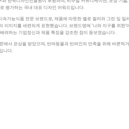
와 한국디자인진흥원이 후원하며, 비주얼 커뮤니케이션, 포장 기술,
으로 평가하는 국내 대표 디자인 어워드입니다.
지속가능식품 전문 브랜드로, 제품에 따뜻한 옐로 컬러와 그린 잎 일
의 이미지를 세련되게 표현했습니다. 브랜드명에 ‘나와 지구를 위한’
 배려하는 기업정신과 제품 특징을 강조한 점이 돋보였습니다.
부문에서 은상을 받았으며, 반려동물과 반려인의 만족을 위해 바른먹거
입니다.