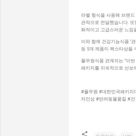
라벨 형식을 사용해 브랜드
관적으로 전달했습니다. 또
화적이고 고급스러운 느낌을
이와 함께 건강기능식품 ‘관절
등 5개 제품이 팩스타상을
풀무원식품 관계자는 “이번
패키지를 지속적으로 선보여
#풀무원 #대한민국패키지
자인상 #반려동물품질 #