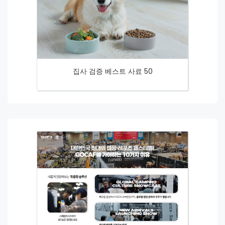
집사 검증 베스트 사료 50