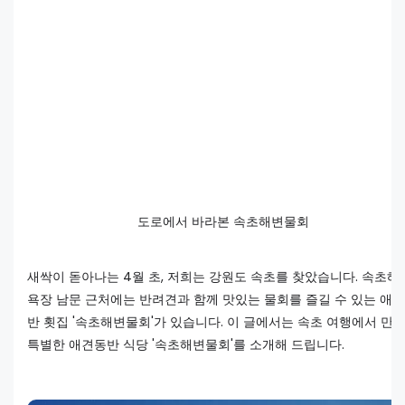
도로에서 바라본 속초해변물회
새싹이 돋아나는 4월 초, 저희는 강원도 속초를 찾았습니다. 속초해
욕장 남문 근처에는 반려견과 함께 맛있는 물회를 즐길 수 있는 애
반 횟집 '속초해변물회'가 있습니다. 이 글에서는 속초 여행에서 만
특별한 애견동반 식당 '속초해변물회'를 소개해 드립니다.