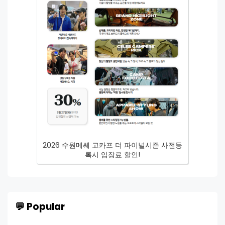
2026 수원메쎄 고카프 더 파이널시즌 사전등
록시 입장료 할인!
💬 Popular