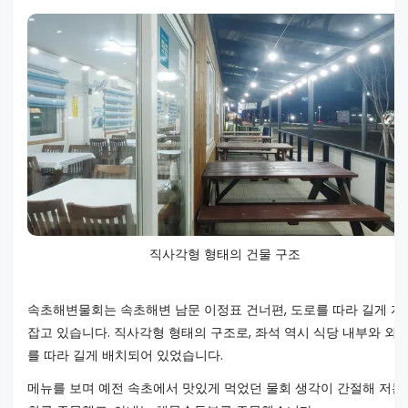
직사각형 형태의 건물 구조
속초해변물회는 속초해변 남문 이정표 건너편, 도로를 따라 길게 자
잡고 있습니다. 직사각형 형태의 구조로, 좌석 역시 식당 내부와 외
를 따라 길게 배치되어 있었습니다.
메뉴를 보며 예전 속초에서 맛있게 먹었던 물회 생각이 간절해 저는