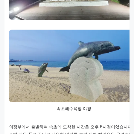
속초해수욕장 야경
의정부에서 출발하여 속초에 도착한 시간은 오후 6시경이었습니다.