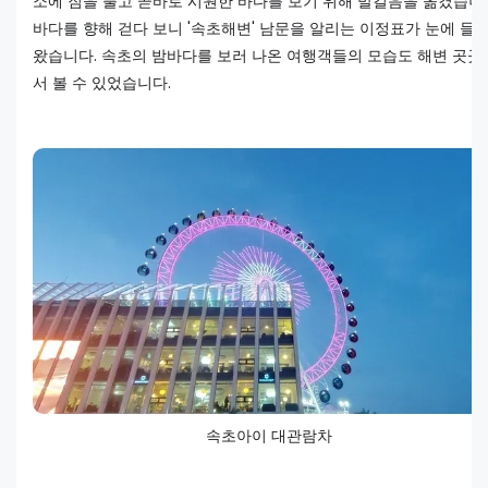
소에 짐을 풀고 곧바로 시원한 바다를 보기 위해 발걸음을 옮겼습니
바다를 향해 걷다 보니 '속초해변' 남문을 알리는 이정표가 눈에 들
왔습니다. 속초의 밤바다를 보러 나온 여행객들의 모습도 해변 곳곳
서 볼 수 있었습니다.
속초아이 대관람차