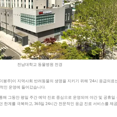
전남대학교 동물병원 전경
이봉주)이 지역사회 반려동물의 생명을 지키기 위해 '24시 응급의료
격적인 운영에 들어갔습니다.
통해 그동안 평일 주간 예약 진료 중심으로 운영되며 야간 및 공휴일
 한계를 극복하고, 365일 24시간 전문적인 응급 진료 서비스를 제