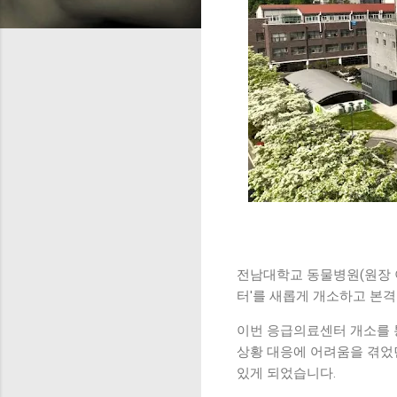
전남대학교 동물병원(원장 
터'를 새롭게 개소하고 본
이번 응급의료센터 개소를 
상황 대응에 어려움을 겪었던
있게 되었습니다.