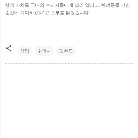
상적 가치를 국내외 수의사들에게 널리 알리고, 반려동물 건강
증진에 기여하겠다"고 포부를 밝혔습니다.
산업
수의사
펫푸드