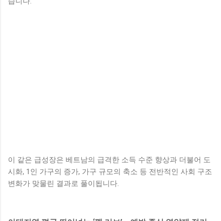
습니다.
이 같은 급성장은 베트남의 급격한 소득 수준 향상과 더불어 도
시화, 1인 가구의 증가, 가구 규모의 축소 등 전반적인 사회 구조
변화가 맞물린 결과로 풀이됩니다.