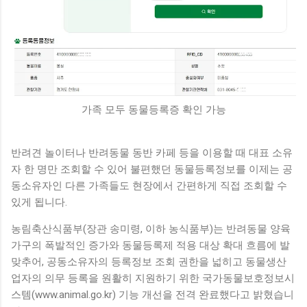
가족 모두 동물등록증 확인 가능
반려견 놀이터나 반려동물 동반 카페 등을 이용할 때 대표 소유
자 한 명만 조회할 수 있어 불편했던 동물등록정보를 이제는 공
동소유자인 다른 가족들도 현장에서 간편하게 직접 조회할 수
있게 됩니다.
농림축산식품부(장관 송미령, 이하 농식품부)는 반려동물 양육
가구의 폭발적인 증가와 동물등록제 적용 대상 확대 흐름에 발
맞추어, 공동소유자의 등록정보 조회 권한을 넓히고 동물생산
업자의 의무 등록을 원활히 지원하기 위한 국가동물보호정보시
스템(www.animal.go.kr) 기능 개선을 전격 완료했다고 밝혔습니