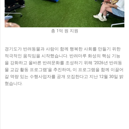
총 1억 원 지원
경기도가 반려동물과 사람이 함께 행복한 사회를 만들기 위한
적극적인 움직임을 시작했습니다. 반려마루 화성의 핵심 기능
을 강화하고 올바른 반려문화를 조성하기 위해 ‘2026년 반려동
물 교감 활동 프로그램’을 추진하며, 이 프로그램을 함께 이끌어
갈 역량 있는 수행사업자를 공개 모집한다고 지난 12월 30일 밝
혔습니다.