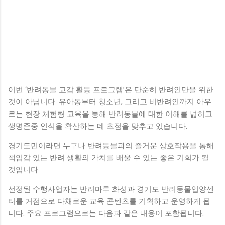
이번 ‘반려동물 교감 활동 프로그램’은 단순히 반려인만을 위한
것이 아닙니다. 유아동부터 청소년, 그리고 비반려인까지 아우
르는 현장 체험형 교육을 통해 반려동물에 대한 이해를 넓히고
생명존중 인식을 확산하는 데 초점을 맞추고 있습니다.
경기도민이라면 누구나 반려동물과의 즐거운 상호작용을 통해
책임감 있는 반려 생활의 가치를 배울 수 있는 좋은 기회가 될
것입니다.
선정된 수행사업자는 반려마루 화성과 경기도 반려동물입양센
터를 거점으로 다채로운 교육 콘텐츠를 기획하고 운영하게 됩
니다. 주요 프로그램으로는 다음과 같은 내용이 포함됩니다.