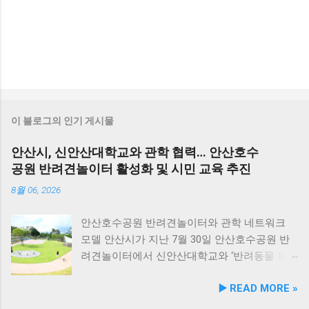
이 블로그의 인기 게시물
안산시, 신안산대학교와 관학 협력… 안산호수
공원 반려견놀이터 활성화 및 시민 교육 추진
8월 06, 2026
안산호수공원 반려견놀이터와 관학 네트워크
모델 안산시가 지난 7월 30일 안산호수공원 반
려견놀이터에서 신안산대학교와 ‘반려동물 문
화 및 동물보호를 위한 업무 협약’을 체결했다.
▶️ READ MORE »
이번 협약은 안산시의 풍부한 행정 자원과 신안
산대학교가 보유한 반려동물 분야 전문 인력을