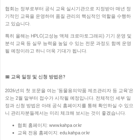
협회는 정부로부터 공식 교육 실시기관으로 지정받아 매년 정
기적인 교육을 운영하며 품질 관리의 핵심적인 역할을 수행하
고 있습니다.
특히 올해는 HPLC(고성능 액체 크로마토그래피) 기기 운영 및
분석 교육 등 실무 능력을 높일 수 있는 전문 과정도 함께 운영
될 예정이라고 하니 더욱 기대가 됩니다.
📅 교육 일정 및 신청 방법은?
2026년의 첫 포문을 여는 '동물용의약품 제조관리자 등 교육'은
오는 2월 말부터 접수가 시작될 예정입니다. 전체적인 세부 일
정과 신청 방법은 아래 공식 홈페이지를 통해 확인하실 수 있으
니 관리자분들께서는 미리 체크해 보시는 것이 좋겠습니다.
협회 홈페이지: www.kahpa.or.kr
교육 전용 홈페이지: edu.kahpa.or.kr