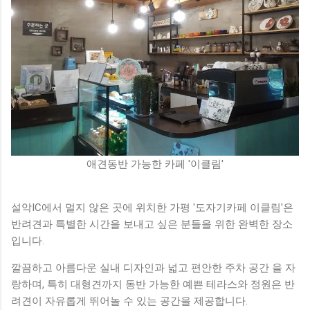
애견동반 가능한 카페 '이클림'
설악IC에서 멀지 않은 곳에 위치한 가평 '도자기카페 이클림'은
반려견과 특별한 시간을 보내고 싶은 분들을 위한 완벽한 장소
입니다.
깔끔하고 아름다운 실내 디자인과 넓고 편안한 주차 공간 을 자
랑하며, 특히 대형견까지 동반 가능한 예쁜 테라스와 정원은 반
려견이 자유롭게 뛰어놀 수 있는 공간을 제공합니다.