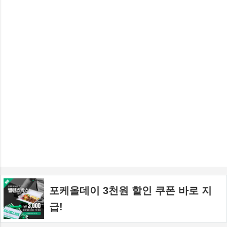
포케올데이 3천원 할인 쿠폰 바로 지
급!