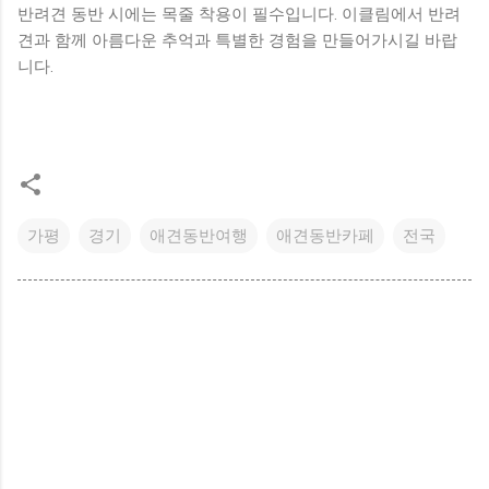
반려견 동반 시에는 목줄 착용이 필수입니다. 이클림에서 반려
견과 함께 아름다운 추억과 특별한 경험을 만들어가시길 바랍
니다.
가평
경기
애견동반여행
애견동반카페
전국