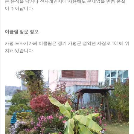
운 음식을 담거나 전자레인지에 사용해도 문제없을 만큼 품질
이 뛰어납니다.
이클림 방문 정보
가평 도자기카페 이클림은 경기 가평군 설악면 자잠로 101에 위
치해 있습니다.