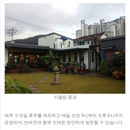
이클림 풍경
매주 수요일 휴무를 제외하고 매일 오전 9시부터 오후 6시까지
운영되어, 반려견과 함께 언제든 편안하게 방문할 수 있습니다.