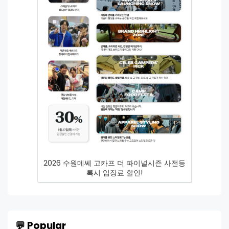
2026 수원메쎄 고카프 더 파이널시즌 사전등
록시 입장료 할인!
💬 Popular