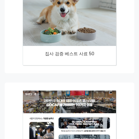
집사 검증 베스트 사료 50