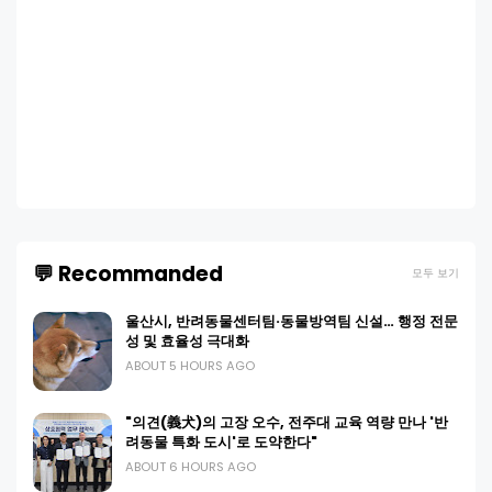
💬 Recommanded
모두 보기
울산시, 반려동물센터팀·동물방역팀 신설… 행정 전문
성 및 효율성 극대화
ABOUT 5 HOURS AGO
"의견(義犬)의 고장 오수, 전주대 교육 역량 만나 '반
려동물 특화 도시'로 도약한다"
ABOUT 6 HOURS AGO