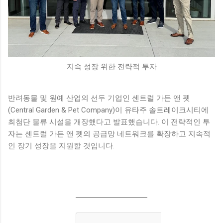
지속 성장 위한 전략적 투자
반려동물 및 원예 산업의 선두 기업인 센트럴 가든 앤 펫
(Central Garden & Pet Company)이 유타주 솔트레이크시티에
최첨단 물류 시설을 개장했다고 발표했습니다. 이 전략적인 투
자는 센트럴 가든 앤 펫의 공급망 네트워크를 확장하고 지속적
인 장기 성장을 지원할 것입니다.