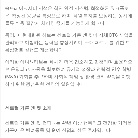
솔트레이크시티 시설은 첨단 안전 시스템, 최적화된 워크플로
우, 확장된 용량을 특징으로 하며, 직원 복지를 보장하는 동시에
물류 비용 절감과 처리량 증가를 가능하게 합니다.
특히, 이 현대화된 허브는 센트럴 가든 앤 펫이 자체 DTC 사업을
관리하고 이행하는 능력을 향상시키며, 소매 파트너를 위한 드
롭십먼트 실행도 개선합니다.
이러한 이니셔티브는 회사가 더욱 간소하고 민첩하며 효율적으
로 운영되고, 자원을 확보하여 유기적 성장과 전략적 인수 합병
(M&A) 기회를 추구하며 사회적 책임 및 환경 관리 약속을 이행
하기 위한 광범위한 전략의 일환입니다.
센트럴 가든 앤 펫 소개
센트럴 가든 앤 펫 컴퍼니는 45년 이상 행복하고 건강한 가정을
가꾸어 온 반려동물 및 원예 산업의 선두 주자입니다.