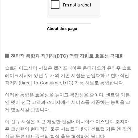
🏢 전략적 통합과 직거래(DTC) 역량 강화로 효율성 극대화
솔트레이크시티 시설은 캘리포니아주 온타리오와 유타주 솔트
레이크시티에 있던 두 개의 기존 시설을 단일화하고 현대적인
직거래(Direct-to-Consumer, DTC) 가능 허브로 통합합니다.
이러한 통합은 효율성을 높이고 복잡성을 줄이며, 센트럴 가든
앤 펫이 전국 고객과 소비자에게 서비스를 제공하는 능력을 크
게 향상시킬 것입니다.
이 신규 시설은 최근 개장한 펜실베이니아주 이스턴과 조지아
주 코빙턴의 현대적인 물류 시설들과 함께 센트럴 가든 앤 펫의
전국 물류 네트워크의 핵심 축을 형성하게 됩니다.