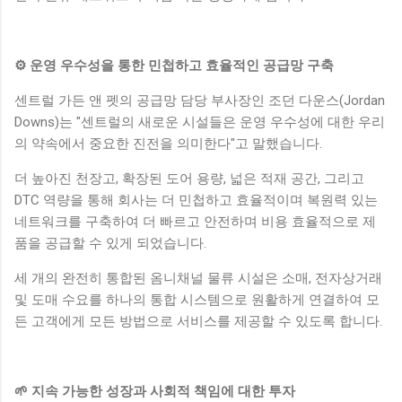
⚙️ 운영 우수성을 통한 민첩하고 효율적인 공급망 구축
센트럴 가든 앤 펫의 공급망 담당 부사장인 조던 다운스(Jordan
Downs)는 "센트럴의 새로운 시설들은 운영 우수성에 대한 우리
의 약속에서 중요한 진전을 의미한다"고 말했습니다.
더 높아진 천장고, 확장된 도어 용량, 넓은 적재 공간, 그리고
DTC 역량을 통해 회사는 더 민첩하고 효율적이며 복원력 있는
네트워크를 구축하여 더 빠르고 안전하며 비용 효율적으로 제
품을 공급할 수 있게 되었습니다.
세 개의 완전히 통합된 옴니채널 물류 시설은 소매, 전자상거래
및 도매 수요를 하나의 통합 시스템으로 원활하게 연결하여 모
든 고객에게 모든 방법으로 서비스를 제공할 수 있도록 합니다.
🌱 지속 가능한 성장과 사회적 책임에 대한 투자