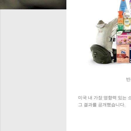
반
미국 내 가장 영향력 있는 소비자
그 결과를 공개했습니다.