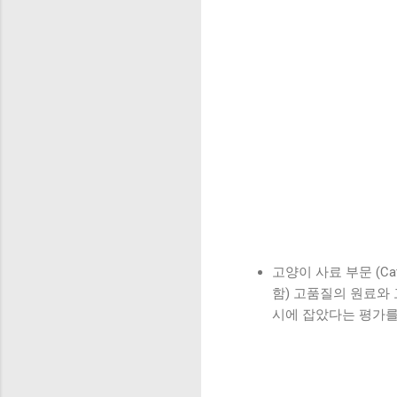
고양이 사료 부문 (Cat F
함) 고품질의 원료와
시에 잡았다는 평가를