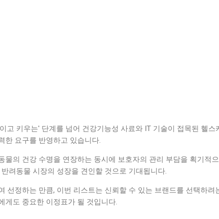
이고 키우는' 단계를 넘어 건강기능성 사료와 IT 기술이 접목된 헬스
력한 요구를 반영하고 있습니다.
동물의 건강 수명을 연장하는 동시에 보호자의 관리 부담을 획기적으
엄 반려동물 시장의 성장을 견인할 것으로 기대됩니다.
여 선정하는 만큼, 이번 리스트는 신뢰할 수 있는 브랜드를 선택하려
에게도 중요한 이정표가 될 것입니다.