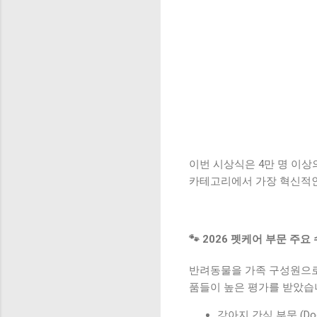
이번 시상식은 4만 명 이상의
카테고리에서 가장 혁신적인
🐾 2026 펫케어 부문 주요
반려동물을 가족 구성원으로
품들이 높은 평가를 받았습
강아지 간식 부문 (Dog 