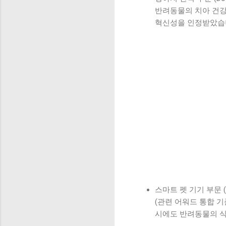
반려동물의 치아 건강
혁신성을 인정받았습
스마트 펫 기기 부문 (Sma
(관련 어워드 통합 
시에도 반려동물의 식