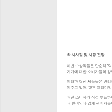
🌟 시사점 및 시장 전망
이번 수상작들은 단순히 '먹
기기에 대한 소비자들의 강
이러한 혁신 제품들은 반려
여주고 있어, 향후 프리미
매년 소비자가 직접 투표하
내 반려인과 업계 관계자들