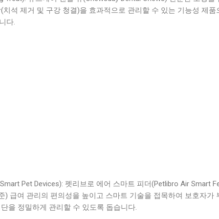
(치석 제거 및 구강 청결)을 효과적으로 관리할 수 있는 기능성 제품
니다.
rt Pet Devices): 펫리브로 에어 스마트 피더(Petlibro Air Smart Fe
기준) 급여 관리의 편의성을 높이고 스마트 기술을 접목하여 보호자가 
단을 정밀하게 관리할 수 있도록 돕습니다.