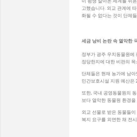
이 평생 살아온 세계를 뒤흔
고했습니다. 외교 관계에 
화될 수 없다는 것이 단체
세금 낭비 논란 속 열악한 
정부가 광주 우치동물원에 판
정당한지에 대한 비판의 목
단체들은 현재 농가에 남아있
민간보호시설 지원 예산은 2
또한, 국내 공영동물원의 동
보다 열악한 동물원 환경을
외교 선물로 받은 동물들이
복지 요구를 외면한 채 전