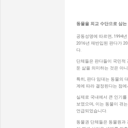
동물을 외교 수단으로 삼는 
공동성명에 따르면, 1994
2016년 재반입된 판다가 
다.
단체들은 판다들이 국민적 
둔 삶을 의미하는 것은 아
특히, 판다 임대는 동물의 
계에 따라 결정된다는 점에
실제로 국내에서 큰 인기를 
보였으며, 이는 동물이 겪
언급되었습니다.
동물권 단체들은 동물원과 