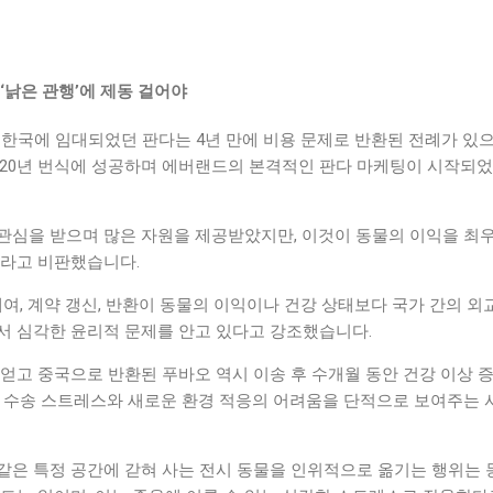
‘낡은 관행’에 제동 걸어야
년 한국에 임대되었던 판다는 4년 만에 비용 문제로 반환된 전례가 있으
2020년 번식에 성공하며 에버랜드의 본격적인 판다 마케팅이 시작되
관심을 받으며 많은 자원을 제공받았지만, 이것이 동물의 이익을 최
니라고 비판했습니다.
대여, 계약 갱신, 반환이 동물의 이익이나 건강 상태보다 국가 간의 외
서 심각한 윤리적 문제를 안고 있다고 강조했습니다.
얻고 중국으로 반환된 푸바오 역시 이송 후 수개월 동안 건강 이상 
는 수송 스트레스와 새로운 환경 적응의 어려움을 단적으로 보여주는 
같은 특정 공간에 갇혀 사는 전시 동물을 인위적으로 옮기는 행위는 