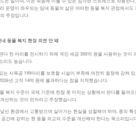
드는 일이며, 이는 죽음에 이를 수 있는 심각한 스트레스로 작용한다
따라 운명이 좌우되는 임대 동물의 삶은 어떠한 동물 복지 관점에서도
들의 주장입니다.
국내 동물 복지 현장 외면 안 돼
다 한 마리를 전시하기 위해 국민 세금 300억 원을 사용하는 것이 
소리도 높습니다.
는 사육곰 199마리를 보호할 시설이 부족해 여전히 철창에 갇혀 있
026년 고작 14억 원에 불과하다는 점을 지적했습니다.
물 복지 수준이 국제 기준에 한참 못 미치는 상황에서 판다를 들여오
 개선하는 것이 먼저라고 주장했습니다.
 낯선 환경에서 고통받으며 살아가는 현실을 성찰해야 하며, 종의 특
시 공간에 갇히는 현 동물 외교의 수준을 개선해야 한다는 목소리입니다