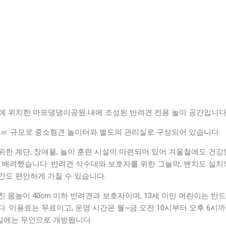
3에 위치한 마포댕댕이공원 내에 조성된 반려견 전용 놀이 공간입니다
2㎡ 규모로 중소형견 놀이터와 별도의 관리실로 구성되어 있습니다.
한 계단, 장애물, 놀이 훈련 시설이 마련되어 있어 겨울철에도 건강
록 배려했습니다. 반려견 식수대와 보호자를 위한 그늘막, 벤치도 설
간도 편안하게 가질 수 있습니다.
 몸높이 40cm 이하 반려견과 보호자이며, 13세 미만 어린이는 반드
. 이용료는 무료이고, 운영 시간은 월~금 오전 10시부터 오후 6시
휴일에는 무인으로 개방됩니다.