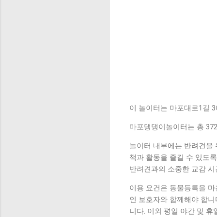
이 놀이터는 마포대로1길 
마포댕댕이놀이터는 총 37
놀이터 내부에는 반려견을 위
책과 활동을 즐길 수 있도
반려견과의 소중한 교감 시
이용 요건은 동물등록을 마친
인 보호자와 함께해야 합니다
니다. 이외 평일 야간 및 