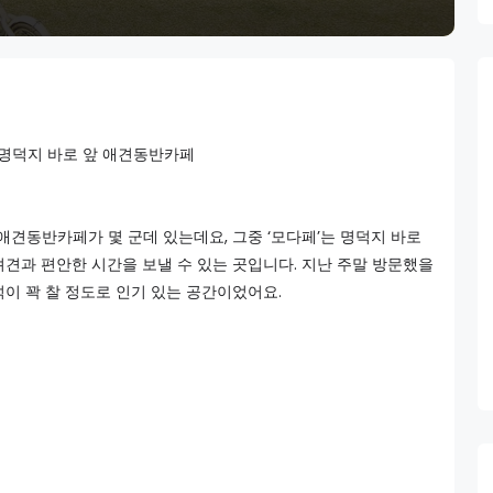
명덕지 바로 앞 애견동반카페
근에는 애견동반카페가 몇 군데 있는데요, 그중 ‘모다페’는 명덕지 바로
려견과 편안한 시간을 보낼 수 있는 곳입니다. 지난 주말 방문했을
이 꽉 찰 정도로 인기 있는 공간이었어요.