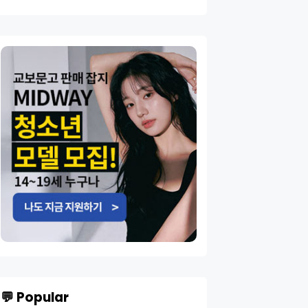
💬 Popular