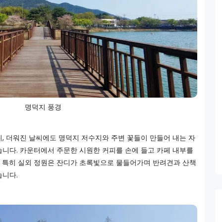
명덕지 풍경
니, 더워진 날씨에도 명덕지 저수지와 주변 꽃들이 만들어 내는 자
습니다. 카운터에서 주문한 시원한 커피를 손에 들고 카페 내부를
 특히 실외 정원은 잔디가 초록빛으로 물들어가며 반려견과 산책
습니다.