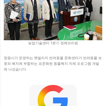
농업기술센터 1분기 정례브리핑
창원시가 운영하는 펫빌리지 반려동물 문화센터가 반려동물 보
호와 복지에 부합하는 표준화된 동물복지 자체 프로그램 개발
에 나섰습니다.