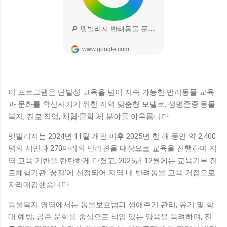
이 프로그램은 단발성 교육을 넘어 지속 가능한 반려동물 교육
과 문화를 확산시키기 위한 지역 맞춤형 모델로, 생명존중·동물
복지, 진로·직업, 체험·문화 세 분야를 아우릅니다.
펫빌리지는 2024년 11월 개관 이후 2025년 한 해 동안 약 2,400
명의 시민과 270마리의 반려견을 대상으로 교육을 진행하며 지
역 교육 기반을 탄탄하게 다졌고, 2025년 12월에는 교육기부 진
로체험기관 ‘꿈길’에 선정되어 지역 내 반려동물 교육 거점으로
자리매김했습니다.
동물복지 영역에서는 동물보호법과 생애주기 관리, 유기 및 학
대 예방, 공존 문화를 중심으로 책임 있는 양육을 독려하며, 진