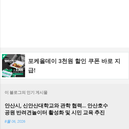
포케올데이 3천원 할인 쿠폰 바로 지
급!
이 블로그의 인기 게시물
안산시, 신안산대학교와 관학 협력… 안산호수
공원 반려견놀이터 활성화 및 시민 교육 추진
8월 06, 2026