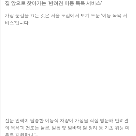
집 앞으로 찾아가는 ‘반려견 이동 목욕 서비스’
가장 눈길을 끄는 것은 서울 도심에서 보기 드문 ‘이동 목욕 서
비스’입니다.
전문 인력이 탑승한 이동식 차량이 가정을 직접 방문해 반려견
의 목욕과 건조는 물론, 발톱 및 발바닥 털 정리 등 기초 위생 미
용을 지원합니다.