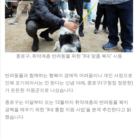
종로구, 취약계층 반려동물 위한 '3대 맞춤 복지' 시동
반려동물과 함께하는 행복이 경제적 어려움이나 개인 사정으로
인해 포기되어서는 안 된다는 신념 아래, 종로구(구청장 정문헌)
가 든든한 지원군으로 나섰습니다.
종로구는 이달부터 오는 12월까지 취약계층의 반려동물 복지
공백을 메우기 위한 ‘3대 통합 지원 사업’을 본격 추진한다고 밝
혔습니다.