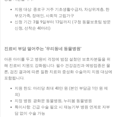
지원 대상: 종로구 거주 기초생활수급자, 차상위계층, 한
부모가족, 장애인, 사회적 고립가구
신청 기간: 3월 9일부터 13일까지 (구청 동물보호팀 방문
신청, 선착순 40마리)
진료비 부담 덜어주는 ‘우리동네 동물병원’
아픈 아이를 두고 병원비 걱정에 밤잠 설쳤던 보호자분들을 위
해 진료비 지원도 강화됩니다. 필수 건강검진과 예방접종은 물
론, 검진 결과에 따른 질환 치료와 중성화 수술까지 지원 대상에
포함됩니다.
지원 한도: 마리당 최대 40만 원 (본인 부담금 1만 원 제
외)
지정 병원: 광화문 동물병원, 누리봄 동물병원
특이사항: 긴급 수술 필요 시 재능기부 병원 연계로 자부
담 없이 수술 가능