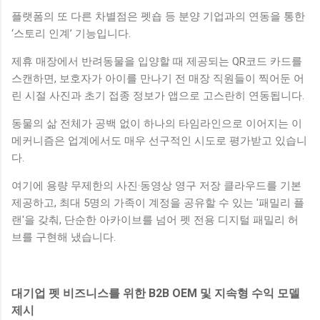
플랫폼의 또 다른 차별점은 펫숍 등 분양 기업과의 연동을 통한
‘스토리 인계’ 기능입니다.
제휴 매장에서 반려동물을 입양할 때 제공되는 QR코드 카드를
스캔하면, 보호자가 아이를 만나기 전 매장 직원들이 찍어둔 어
린 시절 사진과 초기 접종 정보가 앱으로 고스란히 연동됩니다.
동물의 삶 전체가 공백 없이 하나의 타임라인으로 이어지는 이
메커니즘은 업계에서도 매우 선구적인 시도로 평가받고 있습니
다.
여기에 용량 무제한의 사진·동영상 영구 저장 클라우드를 기본
제공하고, 최대 5명의 가족이 계정을 공유할 수 있는 '패밀리 플
랜'을 갖춰, 단순한 아카이브를 넘어 펫 전용 디지털 패밀리 허
브를 구현해 냈습니다.
대기업 펫 비즈니스를 위한 B2B OEM 및 지속형 수익 모델
제시