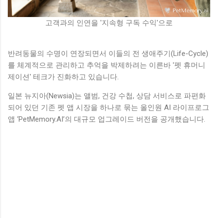
고객과의 인연을 '지속형 구독 수익'으로
반려동물의 수명이 연장되면서 이들의 전 생애주기(Life-Cycle)
를 체계적으로 관리하고 추억을 박제하려는 이른바 '펫 휴머니
제이션' 테크가 진화하고 있습니다.
일본 뉴지아(Newsia)는 앨범, 건강 수첩, 상담 서비스로 파편화
되어 있던 기존 펫 앱 시장을 하나로 묶는 올인원 AI 라이프로그
앱 ‘PetMemory.AI’의 대규모 업그레이드 버전을 공개했습니다.