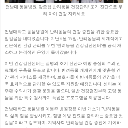
전남대 동물병원, 맞춤형 반려동물 건강관리! 조기 진단으로 우
리 아이 건강 지키세요
전남대학교 동물병원이 반려동물의 건강 증진을 위한 중요한
발걸음을 내디뎠습니다. 지난 6월 19일, 반려동물의 체계적이고
전문적인 건강 관리를 위한 ‘반려동물 건강검진센터’를 공식 개
소하고 본격적인 운영에 들어갔습니다.
이번 건강검진센터는 질병의 조기 진단과 예방 중심의 수의 진
료체계 구축을 목표로 합니다. 반려동물 개개인에게 맞춤형 건
강 관리 서비스를 제공하여, 보호자들이 반려동물의 건강을 더
욱 효과적으로 관리할 수 있도록 지원할 예정입니다. 센터는 이
주환 수의사가 총괄 운영을 맡으며, 일반 건강검진부터 고령 동
물을 위한 특수 검사까지 폭넓은 프로그램을 제공합니다.
전남대학교 동물병원 이봉주 병원장은 이번 개소가 "반려동물
의 삶의 질을 향상시키고, 질병 예방 진료를 강화하는 중요한 첫
걸음"이라고 강조하며, 지역사회 반려동물 건강 증진에 기여하