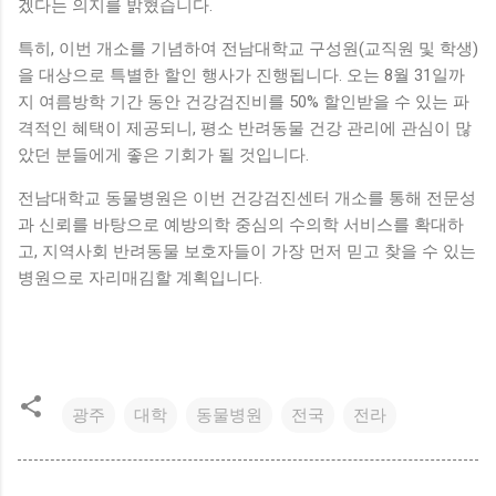
겠다는 의지를 밝혔습니다.
특히, 이번 개소를 기념하여 전남대학교 구성원(교직원 및 학생)
을 대상으로 특별한 할인 행사가 진행됩니다. 오는 8월 31일까
지 여름방학 기간 동안 건강검진비를 50% 할인받을 수 있는 파
격적인 혜택이 제공되니, 평소 반려동물 건강 관리에 관심이 많
았던 분들에게 좋은 기회가 될 것입니다.
전남대학교 동물병원은 이번 건강검진센터 개소를 통해 전문성
과 신뢰를 바탕으로 예방의학 중심의 수의학 서비스를 확대하
고, 지역사회 반려동물 보호자들이 가장 먼저 믿고 찾을 수 있는
병원으로 자리매김할 계획입니다.
광주
대학
동물병원
전국
전라