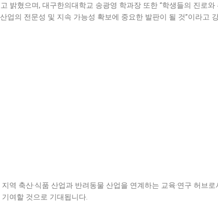
”고 밝혔으며, 대구한의대학교 송광영 학과장 또한 “학생들의 진로와
산업의 전문성 및 지속 가능성 확보에 중요한 발판이 될 것”이라고 
 지역 축산·식품 산업과 반려동물 산업을 연계하는 교육·연구 허브로
 기여할 것으로 기대됩니다.