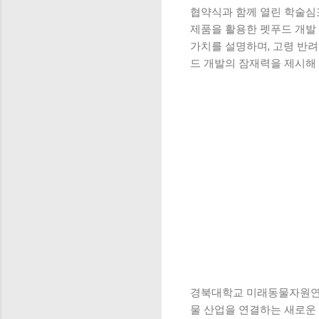
협약식과 함께 열린 학술
제품을 활용한 펫푸드 개발
가치를 설명하며, 고령 반
드 개발의 잠재력을 제시해
경북대학교 미래동물자원연구
물 산업을 연결하는 새로운 