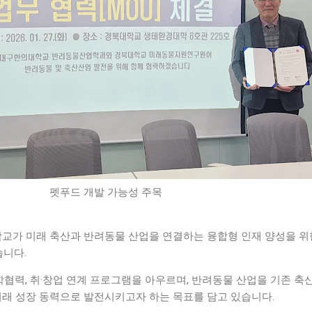
펫푸드 개발 가능성 주목
가 미래 축산과 반려동물 산업을 연결하는 융합형 인재 양성을 위
습니다.
학협력, 취·창업 연계 프로그램을 아우르며, 반려동물 산업을 기존 축산
미래 성장 동력으로 발전시키고자 하는 목표를 담고 있습니다.