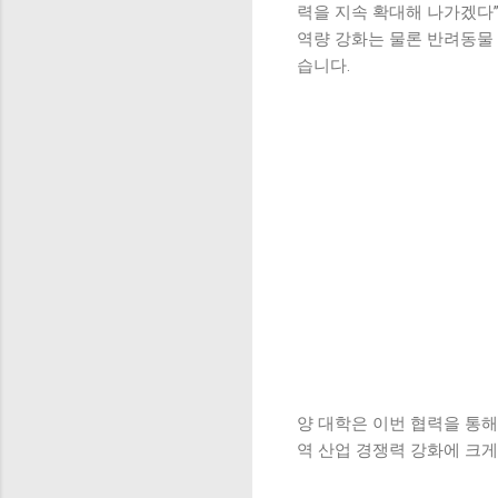
력을 지속 확대해 나가겠다
역량 강화는 물론 반려동물 
습니다.
양 대학은 이번 협력을 통해
역 산업 경쟁력 강화에 크게