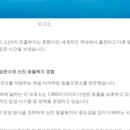
도그쇼
 인 쇼)까지 진출하지는 못했지만, 세계적인 무대에서 출전하고 다른 
깊은 시간을 보냈습니다.
방문으로 선진 동물복지 경험
 규모를 자랑하는 독일 티어하임 동물보호소를 방문했습니다.
타르에 달하는 이 보호소는 1,300여 마리의 다양한 동물을 보호하고 있
적인 입양 시스템 및 정책을 운영하고 있습니다.
 운영 방식을 견학하며 선진 동물복지의 중요성을 깊이 이해하는 