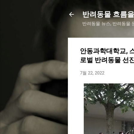
반려동물 흐름을
반려동물 뉴스, 반려동물 문
안동과학대학교, 스
로벌 반려동물 선진
7월 22, 2022