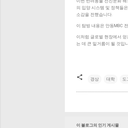
이번 반려동물 선진문화 해
의 입양 시스템 및 정책들은
소감을 전했습니다.
이 탐방 내용은 안동MBC 
이처럼 글로벌 현장에서 얻
는 데 큰 밑거름이 될 것입니
경상
대학
도
이 블로그의 인기 게시물