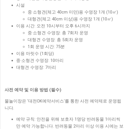
시설
중·소형견(체고 40cm 미만)용 수영장 1개 (10㎡)
대형견(체고 40cm 이상)용 수영장 1개 (10㎡)
이용 시간: 오전 10시부터 오후 6시까지
중·소형견 수영장: 총 7회차 운영
대형견 수영장: 총 5회차 운영
1회 운영 시간: 75분
이용 마릿수 (1회당)
중·소형견 수영장: 10마리
대형견 수영장: 7마리
사전 예약 및 이용 방법 (필수)
물놀이장은 '대전OK예약서비스'를 통한 사전 예약제로 운영됩
니다.
예약 규칙: 안전을 위해 보호자 1명당 반려동물 1마리씩
만 예약 가능합니다. 반려동물 2마리 이상 이용 시에는 보