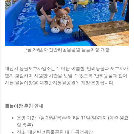
7월 25일, 대전반려동물공원 물놀이장 개장
대전시 동물보호사업소는 무더운 여름철, 반려동물과 보호자가
함께 교감하며 시원한 시간을 보낼 수 있도록 '반려동물과 함께
하는 물놀이장'을 대전반려동물공원에 개장·운영합니다.
물놀이장 운영 안내
운영 기간: 7월 25일(목)부터 8월 11일(일)까지 (매주 월요
일 휴무)
장소: 대전반려동물공원 내 다목적광장