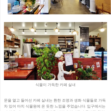
식물이 가득한 카페 실내
문을 열고 들어선 카페 실내는 환한 조명과 생화 식물들로 가득
차 있어 마치 식물원에 온 듯한 느낌을 주었습니다. 입구에서는