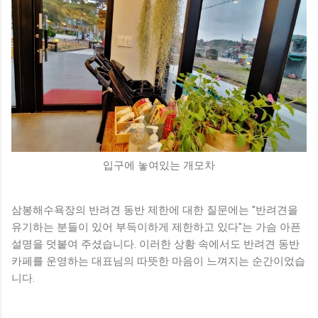
입구에 놓여있는 개모차
삼봉해수욕장의 반려견 동반 제한에 대한 질문에는 "반려견을
유기하는 분들이 있어 부득이하게 제한하고 있다"는 가슴 아픈
설명을 덧붙여 주셨습니다. 이러한 상황 속에서도 반려견 동반
카페를 운영하는 대표님의 따뜻한 마음이 느껴지는 순간이었습
니다.