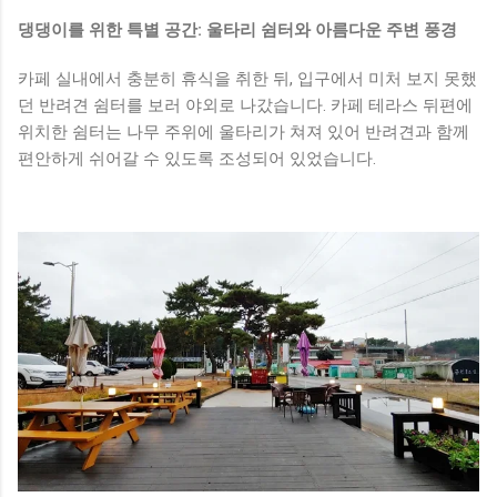
댕댕이를 위한 특별 공간: 울타리 쉼터와 아름다운 주변 풍경
카페 실내에서 충분히 휴식을 취한 뒤, 입구에서 미처 보지 못했
던 반려견 쉼터를 보러 야외로 나갔습니다. 카페 테라스 뒤편에
위치한 쉼터는 나무 주위에 울타리가 쳐져 있어 반려견과 함께
편안하게 쉬어갈 수 있도록 조성되어 있었습니다.