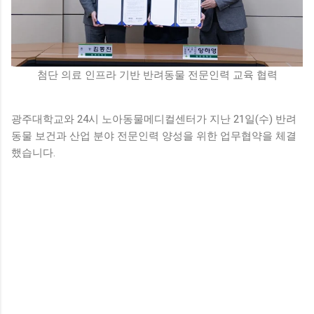
첨단 의료 인프라 기반 반려동물 전문인력 교육 협력
광주대학교와 24시 노아동물메디컬센터가 지난 21일(수) 반려
동물 보건과 산업 분야 전문인력 양성을 위한 업무협약을 체결
했습니다.