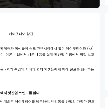
케이펫페어 참관
램 펫케어과 학생들이 송도 컨벤시아에서 열린 케이펫페어와 (사)
하며, 이론 수업에서 배운 내용을 실제 펫산업 현장에서 직접 보고
.
은 2학기 수업의 시작과 함께 학생들에게 미래 진로를 탐색하는
어에서 펫산업 트렌드를 읽다
서 개최된 케이펫페어를 방문하여, 반려동물 산업의 다양한 면모