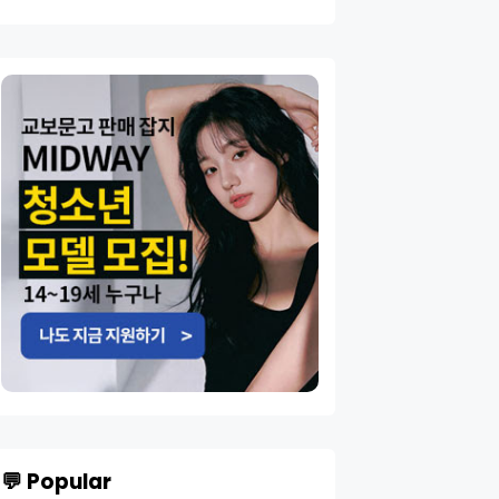
💬 Popular