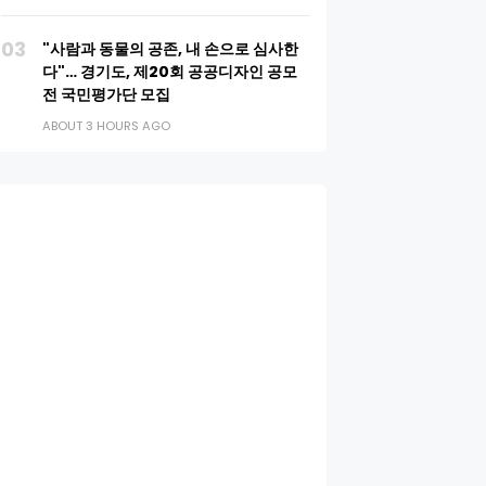
03
"사람과 동물의 공존, 내 손으로 심사한
다"… 경기도, 제20회 공공디자인 공모
전 국민평가단 모집
ABOUT 3 HOURS AGO