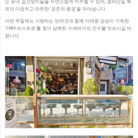
는 동네 길고양이들을 자연스럽게 마주할 수 있어, 경리단길 특
유의 다정하고 따뜻한 ‘공존의 풍경’을 자아냅니다.
이번 주말에는 사랑하는 반려견과 함께 이태원 감성이 가득한
‘1989 비스트로’를 찾아 담백한 수제버거의 진수를 맛보시길 바
랍니다.