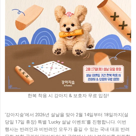
한복 착용 시 강아지 & 보호자 무료 입장!
‘강아지숲’에서 2026년 설날을 맞아 2월 14일부터 18일까지(설
당일 17일 휴장) 특별 ‘Lucky 설날 이벤트’를 진행합니다. 이번
행사는 반려인과 비반려인 모두가 즐길 수 있는 국내 대표 반려