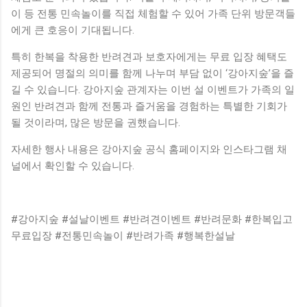
이 등 전통 민속놀이를 직접 체험할 수 있어 가족 단위 방문객들
에게 큰 호응이 기대됩니다.
특히 한복을 착용한 반려견과 보호자에게는 무료 입장 혜택도
제공되어 명절의 의미를 함께 나누며 부담 없이 ‘강아지숲’을 즐
길 수 있습니다. 강아지숲 관계자는 이번 설 이벤트가 가족의 일
원인 반려견과 함께 전통과 즐거움을 경험하는 특별한 기회가
될 것이라며, 많은 방문을 권했습니다.
자세한 행사 내용은 강아지숲 공식 홈페이지와 인스타그램 채
널에서 확인할 수 있습니다.
#강아지숲 #설날이벤트 #반려견이벤트 #반려문화 #한복입고
무료입장 #전통민속놀이 #반려가족 #행복한설날