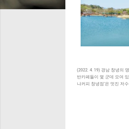
(2022. 4. 19) 경남
반카페들이 몇 군데 모여 
냐커피 창녕점’은 멋진 저수