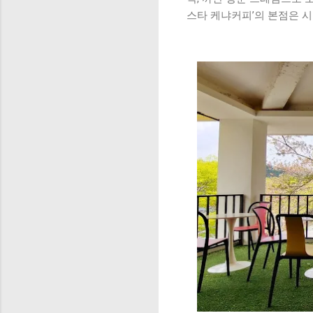
스타 케냐커피’의 본점은 시