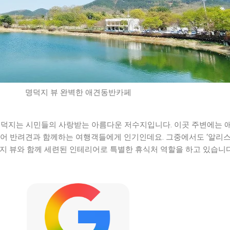
명덕지 뷰 완벽한 애견동반카페
 창녕의 명덕지는 시민들의 사랑받는 아름다운 저수지입니다. 이곳 주변에는
있어 반려견과 함께하는 여행객들에게 인기인데요. 그중에서도 ‘알리스
지 뷰와 함께 세련된 인테리어로 특별한 휴식처 역할을 하고 있습니다