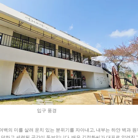
입구 풍경
백의 미를 살려 운치 있는 분위기를 자아내고, 내부는 하얀 벽과 원
모던하고 세련된 공간이 돋보입니다. 배우 김정화씨가 대표로 알려진 