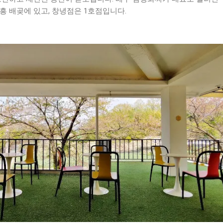
흥 배곶에 있고, 창녕점은 1호점입니다.