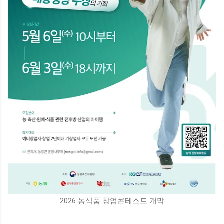
2026 농식품 창업콘테스트 개막