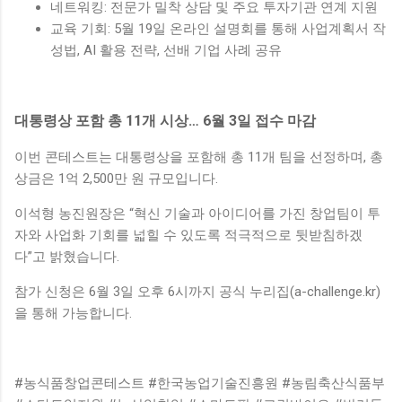
네트워킹: 전문가 밀착 상담 및 주요 투자기관 연계 지원
교육 기회: 5월 19일 온라인 설명회를 통해 사업계획서 작
성법, AI 활용 전략, 선배 기업 사례 공유
대통령상 포함 총 11개 시상… 6월 3일 접수 마감
이번 콘테스트는 대통령상을 포함해 총 11개 팀을 선정하며, 총
상금은 1억 2,500만 원 규모입니다.
이석형 농진원장은 “혁신 기술과 아이디어를 가진 창업팀이 투
자와 사업화 기회를 넓힐 수 있도록 적극적으로 뒷받침하겠
다”고 밝혔습니다.
참가 신청은 6월 3일 오후 6시까지 공식 누리집(a-challenge.kr)
을 통해 가능합니다.
#농식품창업콘테스트 #한국농업기술진흥원 #농림축산식품부