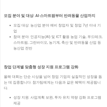
모집 분야 및 대상: AI·스마트팜부터 반려동물 산업까지
모집 대상: 농산업 분야 예비 창업자 및 창업 7년 이내 기
업
참여 분야: 인공지능(AI) 및 ICT 활용 농업 기술, 푸드테크,
스마트팜, 그린바이오, 농기계, 축산 및 반려동물 산업 등
농산업 전반
창업 단계별 맞춤형 성장 지원 프로그램 강화
올해 대회는 단순 시상을 넘어 창업 기업의 실질적인 성장을 돕
는 데 집중합니다. 참가팀에게는 다음과 같은 혜택이 제공됩니
다.
성장 지원: 사업계획 보완, 투자 유치 역량 강화 프로그램
제공