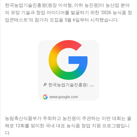
한국농업기술진흥원(원장 이석형, 이하 농진원)이 농산업 분야
의 유망 기술과 창업 아이디어를 발굴하기 위한 ‘2026 농식품 창
업콘테스트’의 참가자 모집을 5월 6일부터 시작했습니다.
농림축산식품부가 주최하고 농진원이 주관하는 이번 대회는 올
해로 12회를 맞이한 국내 대표 농식품 창업 지원 프로그램입니
다.