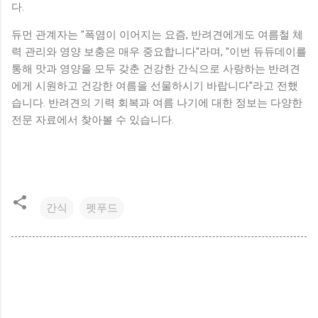
다.
듀먼 관계자는 "폭염이 이어지는 요즘, 반려견에게도 여름철 체
력 관리와 영양 보충은 매우 중요합니다"라며, "이번 듀듀데이를
통해 맛과 영양을 모두 갖춘 건강한 간식으로 사랑하는 반려견
에게 시원하고 건강한 여름을 선물하시기 바랍니다"라고 전했
습니다. 반려견의 기력 회복과 여름 나기에 대한 정보는 다양한
전문 자료에서 찾아볼 수 있습니다.
간식
펫푸드