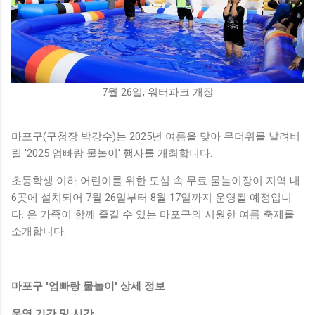
7월 26일, 워터파크 개장
마포구(구청장 박강수)는 2025년 여름을 맞아 무더위를 날려버
릴 '2025 엄빠랑 물놀이' 행사를 개최합니다.
초등학생 이하 어린이를 위한 도심 속 무료 물놀이장이 지역 내
6곳에 설치되어 7월 26일부터 8월 17일까지 운영될 예정입니
다. 온 가족이 함께 즐길 수 있는 마포구의 시원한 여름 축제를
소개합니다.
마포구 '엄빠랑 물놀이' 상세 정보
운영 기간 및 시간