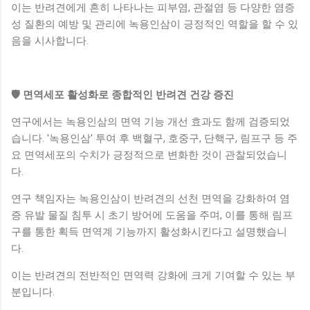
이는 반려견에게 흔히 나타나는 피부염, 관절염 등 다양한 염증
성 질환의 예방 및 관리에 녹용인삼이 긍정적인 역할을 할 수 있
음을 시사합니다.
🛡️ 면역세포 활성화로 종합적인 반려견 건강 증진
연구에서는 녹용인삼의 면역 기능 개선 효과도 함께 검증되었
습니다. '녹용인삼' 투여 후 백혈구, 호중구, 단핵구, 림프구 등 주
요 면역세포의 수치가 긍정적으로 변화한 것이 관찰되었습니
다.
연구 책임자는 녹용인삼이 반려견의 선천 면역을 강화하여 염
증 유발 물질 침투 시 초기 방어에 도움을 주며, 이를 통해 림프
구를 통한 획득 면역계 기능까지 활성화시킨다고 설명했습니
다.
이는 반려견의 전반적인 면역력 강화에 크게 기여할 수 있는 부
분입니다.