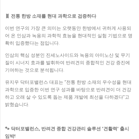
🧬 전통 한방 소재를 현대 과학으로 검증하다
이번 연구의 가장 큰 의미는 오랫동안 한방에서 귀하게 사용되
어 온 인삼과 녹용의 과학적 효능을 현대적인 실험 기법으로 명
확히 입증했다는 점입니다.
인삼의 핵심 성분인 진세노사이드와 녹용의 아미노산 및 무기
질이 시너지 효과를 발휘하여 반려견의 종합적인 건강 증진에
기여하는 것으로 분석됩니다.
유지우 닥터포밸런스 대표는 "전통 한방 소재의 우수성을 현대
과학으로 입증한 이번 연구 성과를 바탕으로 반려견이 더 건강
하고 오래 살 수 있도록 돕는 제품 개발에 최선을 다하겠다"고
밝혔습니다.
🐾 닥터포밸런스, 반려견 종합 건강관리 솔루션 '견활력' 출시
임박!