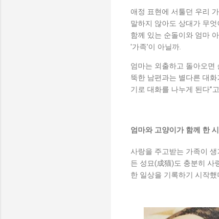
애정 표현에 서툴던 우리 
말하지 않아도 상대가 무엇
함께 있는 순돌이와 엄마 
'가족'이 아닐까.
엄마는 외출하고 돌아오면 
뚝한 남편과는 별다른 대화가
기로 대화를 나누게 된다”고
엄마와 고양이가 함께 한 
사랑을 주고받는 가족이 생
든 성묘(成猫)도 충분히 
한 일상을 기록하기 시작했