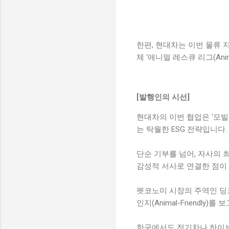
한편, 현대차는 이번 물류 
체 ‘애니멀 레스큐 리그(Anim
[발행인의 시선]
현대차의 이번 협업은 '모빌
는 탁월한 ESG 전략입니다.
단순 기부를 넘어, 자사의 
감성적 서사로 연결한 점이
펫코노미 시장의 주역인 딩크
인지(Animal-Friendly
한국에서도 전기차나 하이브리