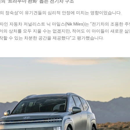
의 '트라우마 완화' 돕는 전기차 구조
차의 정숙성'이 유기견들의 심리적 안정에 미치는 영향이었습니다.
인 자동차 저널리스트 닉 마일스(Nik Miles)는 "전기차의 조용한 주
의 상처를 모두 지울 수는 없겠지만, 적어도 이 아이들이 새로운 삶
작할 수 있는 차분한 공간을 제공했다"고 평가했습니다.