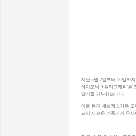
지난 6월 7일부터 10일까지
아이오닉 9 캘리그래피’를 전
달러를 기부했습니다.
이를 통해 네브래스카주 오
드의 새로운 가족에게 무사