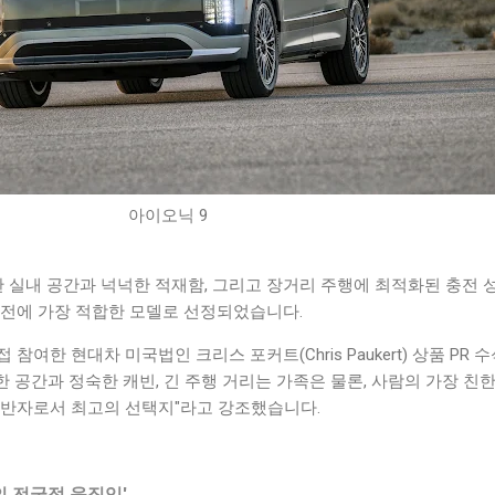
아이오닉 9
 실내 공간과 넉넉한 적재함, 그리고 장거리 주행에 최적화된 충전 
작전에 가장 적합한 모델로 선정되었습니다.
여한 현대차 미국법인 크리스 포커트(Chris Paukert) 상품 PR 수
한 공간과 정숙한 캐빈, 긴 주행 거리는 가족은 물론, 사람의 가장 친
동반자로서 최고의 선택지"라고 강조했습니다.
 전국적 움직임'