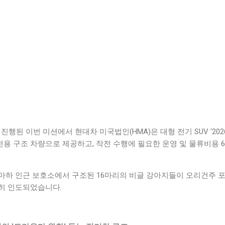
 진행된 이번 미션에서 현대차 미국법인(HMA)은 대형 전기 SUV ‘20
용 구조 차량으로 제공하고, 작전 수행에 필요한 운영 및 물류비용 6,
마하 인근 보호소에서 구조된 16마리의 비글 강아지들이 오리건주 
히 인도되었습니다.