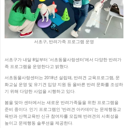
서초구, 반려가족 프로그램 운영
서초구가 내달 8일부터 '서초동물사랑센터'에서 다양한 반려가
족 프로그램을 운영한다고 밝혔다.
서초동물사랑센터는 2018년 설립돼, 반려견 교육프로그램, 문
화교실 운영 및 유기견 입양 지원 등 올바른 반려 문화를 조성하
기 위해 다양한 사업을 시행하고 있다.
봄을 맞아 센터에서는 새로운 반려가족들을 위한 프로그램을
준비 중이다. 인기 프로그램인 '반려견 아카데미'는 문제행동교
육반과 산책교육반 신규 참여자를 모집해 반려견의 사회성을
높이고 문제행동 솔루션을 제공한다.