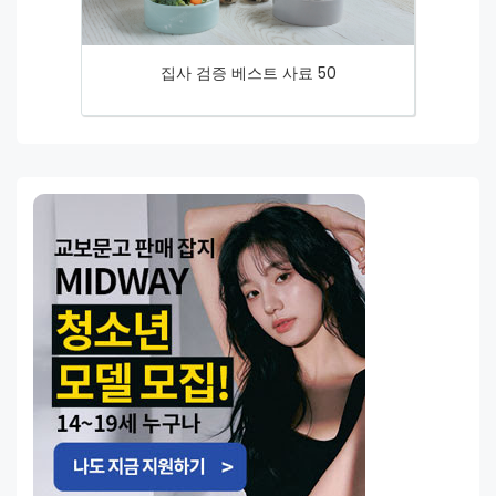
집사 검증 베스트 사료 50