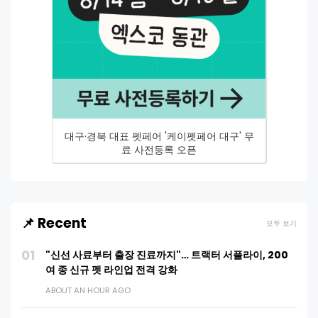
대구·경북 대표 펫페어 '케이펫페어 대구' 무
료 사전등록 오픈
📌 Recent
모두 보기
01
"신선 사료부터 출장 진료까지"… 트랙터 서플라이, 200
여 종 신규 펫 라인업 전격 강화
ABOUT AN HOUR AGO