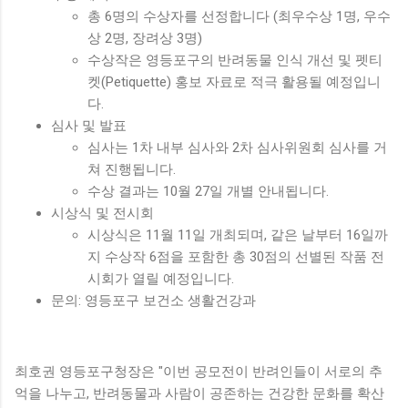
총 6명의 수상자를 선정합니다 (최우수상 1명, 우수
상 2명, 장려상 3명)
수상작은 영등포구의 반려동물 인식 개선 및 펫티
켓(Petiquette) 홍보 자료로 적극 활용될 예정입니
다.
심사 및 발표
심사는 1차 내부 심사와 2차 심사위원회 심사를 거
쳐 진행됩니다.
수상 결과는 10월 27일 개별 안내됩니다.
시상식 및 전시회
시상식은 11월 11일 개최되며, 같은 날부터 16일까
지 수상작 6점을 포함한 총 30점의 선별된 작품 전
시회가 열릴 예정입니다.
문의: 영등포구 보건소 생활건강과
최호권 영등포구청장은 "이번 공모전이 반려인들이 서로의 추
억을 나누고, 반려동물과 사람이 공존하는 건강한 문화를 확산