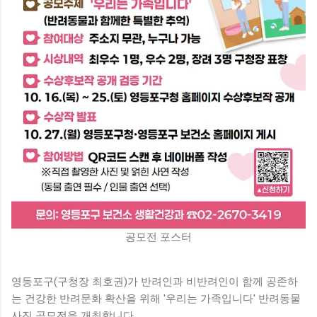
공모전 포스터
영등포구(구청장 최호권)가 반려인과 비반려인이 함께 공존하
는 건강한 반려문화 확산을 위해 '우리는 가족입니다' 반려동물
사진 공모전을 개최합니다.