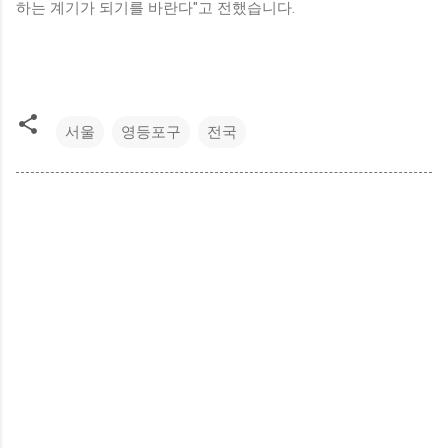
하는 계기가 되기를 바란다"고 전했습니다.
서울
영등포구
전국