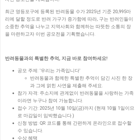
최근 영등포구에 등록된 반려동물 수가 2025년 기준 20,995마
리에 달할 정도로 반려 가구가 증가함에 따라, 구는 반려인들이
소중한 추억을 나누고 지역사회와 함께하는 따뜻한 소통의 장
을 마련하고자 이번 공모전을 기획했습니다.
반려동물과의 특별한 추억, 지금 바로 참여하세요!
공모 주제: '우리는 가족입니다'
반려동물과 함께한 특별한 추억이 담긴 사진 한 장
과 그에 얽힌 사연을 제출해 주세요.
참가 자격: 주소지에 관계없이 반려동물을 사랑하는 가족
이라면 누구나 참여 가능합니다.
접수 기간: 2025년 10월 10일(금)까지 (현재 10월 1일이므
로 마감일이 임박했습니다.)
신청 방법: QR 코드를 통해 간편하게 온라인으로 접수할
수 있습니다.
수상 혜택