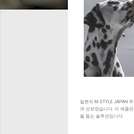
일본의 M-STYLE JAPAN
게 선보였습니다. 이 제품
을 돕는 솔루션입니다.