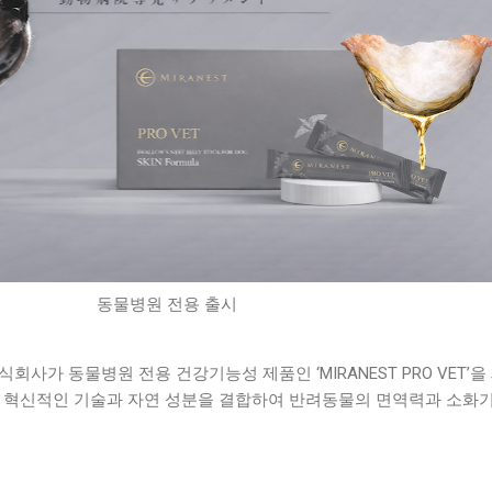
동물병원 전용 출시
 주식회사가 동물병원 전용 건강기능성 제품인 ‘MIRANEST PRO VET’을
은 혁신적인 기술과 자연 성분을 결합하여 반려동물의 면역력과 소화기