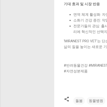
기대 효과 및 시장 반응
면역 체계 활성화: 
소화기 건강 증진: 
전문가들의 관심: 출
리에 혁신적인 선택지
‘MIRANEST PRO VE
삶의 질을 높이는 새로운 기
#반려동물건강 #MIRANE
#자연성분제품
돌봄
동물병원