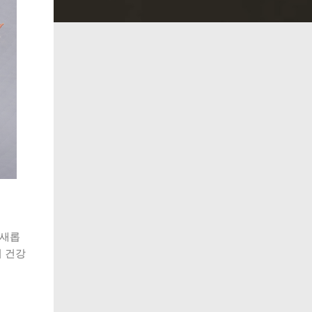
 새롭
 건강