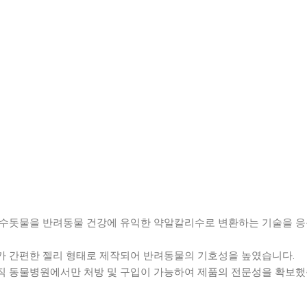
: 수돗물을 반려동물 건강에 유익한 약알칼리수로 변환하는 기술을 
여가 간편한 젤리 형태로 제작되어 반려동물의 기호성을 높였습니다.
오직 동물병원에서만 처방 및 구입이 가능하여 제품의 전문성을 확보