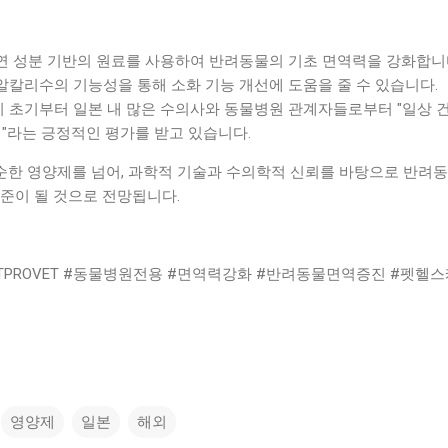
자연 성분 기반의 원료를 사용하여 반려동물의 기초 면역력을 강화합니
약알칼리수의 기능성을 통해 소화 기능 개선에 도움을 줄 수 있습니다.
시 초기부터 일본 내 많은 수의사와 동물병원 관계자들로부터 "일상 
"라는 긍정적인 평가를 받고 있습니다.
T’는 단순한 영양제를 넘어, 과학적 기술과 수의학적 신뢰를 바탕으로 반려
준이 될 것으로 전망됩니다.
STPROVET #동물병원전용 #면역력강화 #반려동물면역증진 #펫헬
영양제
일본
해외