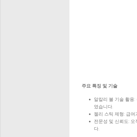
주요 특징 및 기술
알칼리 볼 기술 활용
였습니다.
젤리 스틱 제형: 급
전문성 및 신뢰도: 
다.