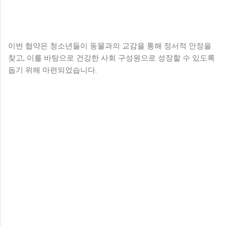
이번 협약은 청소년들이 동물과의 교감을 통해 정서적 안정을
찾고, 이를 바탕으로 건강한 사회 구성원으로 성장할 수 있도록
돕기 위해 마련되었습니다.