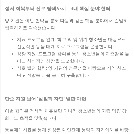
정서 회복부터 진로 탐색까지… 3대 핵심 분야 협력
양 기관은 이번 협약을 통해 다음과 같은 핵심 분야에서 긴밀히
협력하기로 약속했습니다.
치료 프로그램 연계: 학교 밖 및 위기 청소년을 대상으로
전문적인 동물 매개 치료 프로그램을 운영합니다.
성장 지원: 프로그램 참여를 통해 청소년들의 자존감을 높
이고 창의적인 성장을 도모합니다.
상호 발전 협력: 양 기관의 전문성을 바탕으로 지역 청소
년 안전망을 더욱 공고히 구축합니다.
단순 지원 넘어 ‘실질적 자립’ 발판 마련
이번 협약은 정서적 치유뿐만 아니라 청소년들의 자립 역량 강
화에도 초점을 맞췄습니다.
동물매개치료를 통해 향상된 대인관계 능력과 자기이해를 바탕