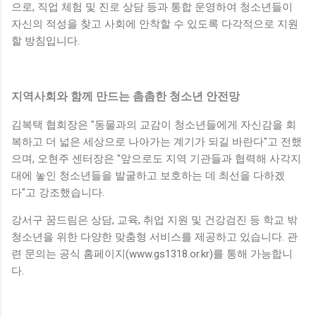
으로, 직업 체험 및 진로 상담 등과 통합 운영하여 청소년들이
자신의 적성을 찾고 사회에 안착할 수 있도록 다각적으로 지원
할 방침입니다.
지역사회와 함께 만드는 촘촘한 청소년 안전망
김복택 협회장은 "동물과의 교감이 청소년들에게 자신감을 회
복하고 더 넓은 세상으로 나아가는 계기가 되길 바란다"고 전했
으며, 오현주 센터장은 "앞으로도 지역 기관들과 협력해 사각지
대에 놓인 청소년들을 발굴하고 보호하는 데 최선을 다하겠
다"고 강조했습니다.
강서구 꿈드림은 상담, 교육, 취업 지원 및 건강검진 등 학교 밖
청소년을 위한 다양한 맞춤형 서비스를 제공하고 있습니다. 관
련 문의는 공식 홈페이지(www.gs1318.or.kr)를 통해 가능합니
다.