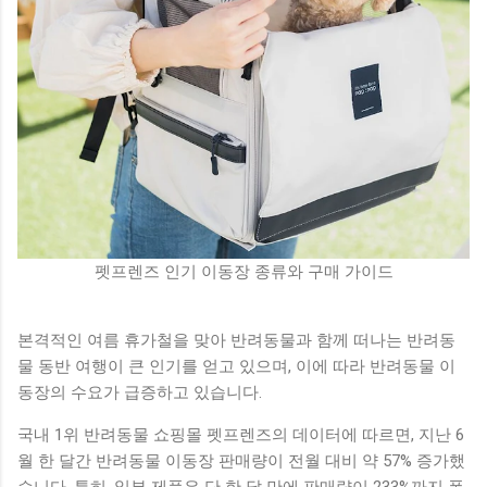
펫프렌즈 인기 이동장 종류와 구매 가이드
본격적인 여름 휴가철을 맞아 반려동물과 함께 떠나는 반려동
물 동반 여행이 큰 인기를 얻고 있으며, 이에 따라 반려동물 이
동장의 수요가 급증하고 있습니다.
국내 1위 반려동물 쇼핑몰 펫프렌즈의 데이터에 따르면, 지난 6
월 한 달간 반려동물 이동장 판매량이 전월 대비 약 57% 증가했
습니다. 특히, 일부 제품은 단 한 달 만에 판매량이 233%까지 폭